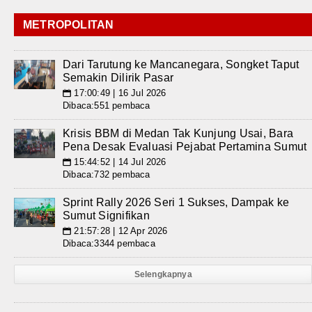
METROPOLITAN
Dari Tarutung ke Mancanegara, Songket Taput
Semakin Dilirik Pasar
17:00:49 | 16 Jul 2026
📅
Dibaca:551 pembaca
Krisis BBM di Medan Tak Kunjung Usai, Bara
Pena Desak Evaluasi Pejabat Pertamina Sumut
15:44:52 | 14 Jul 2026
📅
Dibaca:732 pembaca
Sprint Rally 2026 Seri 1 Sukses, Dampak ke
Sumut Signifikan
21:57:28 | 12 Apr 2026
📅
Dibaca:3344 pembaca
Selengkapnya