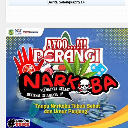
Berita Selengkapnya
▸