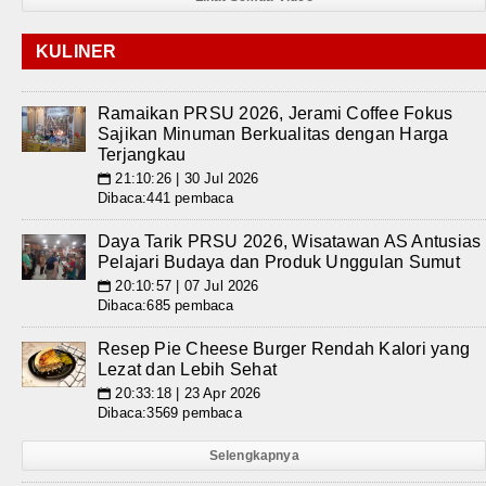
KULINER
Ramaikan PRSU 2026, Jerami Coffee Fokus
Sajikan Minuman Berkualitas dengan Harga
Terjangkau
21:10:26 | 30 Jul 2026
📅
Dibaca:441 pembaca
Daya Tarik PRSU 2026, Wisatawan AS Antusias
Pelajari Budaya dan Produk Unggulan Sumut
20:10:57 | 07 Jul 2026
📅
Dibaca:685 pembaca
Resep Pie Cheese Burger Rendah Kalori yang
Lezat dan Lebih Sehat
20:33:18 | 23 Apr 2026
📅
Dibaca:3569 pembaca
Selengkapnya