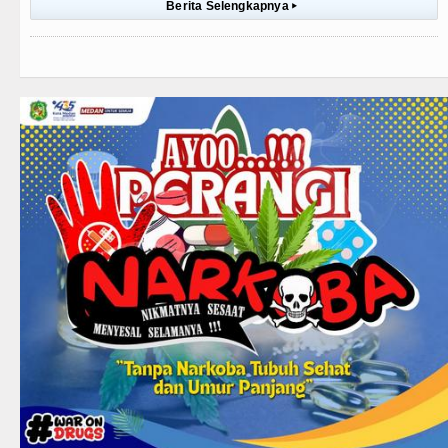
Berita Selengkapnya
▸