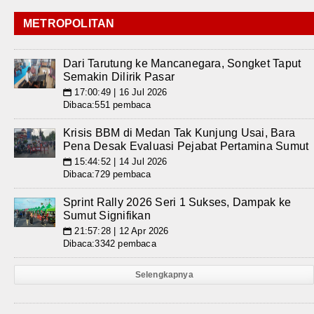
METROPOLITAN
Dari Tarutung ke Mancanegara, Songket Taput
Semakin Dilirik Pasar
17:00:49 | 16 Jul 2026
📅
Dibaca:551 pembaca
Krisis BBM di Medan Tak Kunjung Usai, Bara
Pena Desak Evaluasi Pejabat Pertamina Sumut
15:44:52 | 14 Jul 2026
📅
Dibaca:729 pembaca
Sprint Rally 2026 Seri 1 Sukses, Dampak ke
Sumut Signifikan
21:57:28 | 12 Apr 2026
📅
Dibaca:3342 pembaca
Selengkapnya