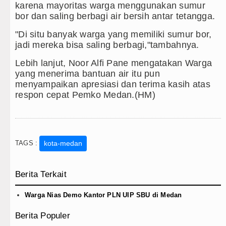
karena mayoritas warga menggunakan sumur
bor dan saling berbagi air bersih antar tetangga.
"Di situ banyak warga yang memiliki sumur bor,
jadi mereka bisa saling berbagi,"tambahnya.
Lebih lanjut, Noor Alfi Pane mengatakan Warga
yang menerima bantuan air itu pun
menyampaikan apresiasi dan terima kasih atas
respon cepat Pemko Medan.(HM)
TAGS :
kota-medan
Berita Terkait
Warga Nias Demo Kantor PLN UIP SBU di Medan
Berita Populer