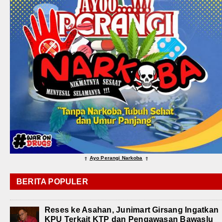
Ayo Perangi Narkoba
⇑
⇑
BERITA POPULER
Reses ke Asahan, Junimart Girsang Ingatkan
KPU Terkait KTP dan Pengawasan Bawaslu