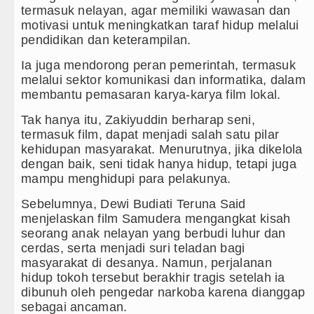
termasuk nelayan, agar memiliki wawasan dan
motivasi untuk meningkatkan taraf hidup melalui
pendidikan dan keterampilan.
Ia juga mendorong peran pemerintah, termasuk
melalui sektor komunikasi dan informatika, dalam
membantu pemasaran karya-karya film lokal.
Tak hanya itu, Zakiyuddin berharap seni,
termasuk film, dapat menjadi salah satu pilar
kehidupan masyarakat. Menurutnya, jika dikelola
dengan baik, seni tidak hanya hidup, tetapi juga
mampu menghidupi para pelakunya.
Sebelumnya, Dewi Budiati Teruna Said
menjelaskan film Samudera mengangkat kisah
seorang anak nelayan yang berbudi luhur dan
cerdas, serta menjadi suri teladan bagi
masyarakat di desanya. Namun, perjalanan
hidup tokoh tersebut berakhir tragis setelah ia
dibunuh oleh pengedar narkoba karena dianggap
sebagai ancaman.