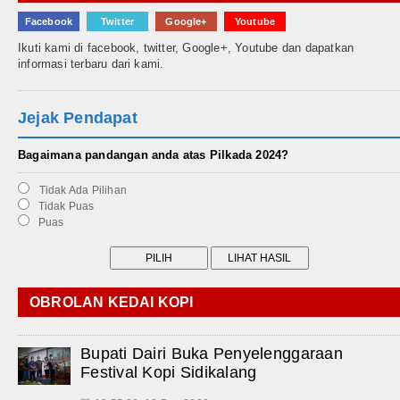
Facebook
Twitter
Google+
Youtube
Ikuti kami di facebook, twitter, Google+, Youtube dan dapatkan
informasi terbaru dari kami.
Jejak Pendapat
Bagaimana pandangan anda atas Pilkada 2024?
Tidak Ada Pilihan
Tidak Puas
Puas
OBROLAN KEDAI KOPI
Bupati Dairi Buka Penyelenggaraan
Festival Kopi Sidikalang