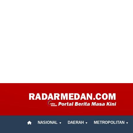
NASIONAL
DAERAH
METROPOLITAN