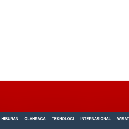
HIBURAN
OLAHRAGA
TEKNOLOGI
INTERNASIONAL
WISAT