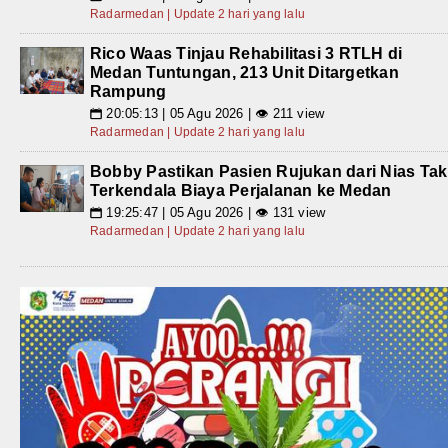
Radarmedan | Update 2 hari yang lalu
Rico Waas Tinjau Rehabilitasi 3 RTLH di
Medan Tuntungan, 213 Unit Ditargetkan
Rampung
20:05:13 | 05 Agu 2026 | 👁 211 view
📅
Radarmedan | Update 2 hari yang lalu
Bobby Pastikan Pasien Rujukan dari Nias Tak
Terkendala Biaya Perjalanan ke Medan
19:25:47 | 05 Agu 2026 | 👁 131 view
📅
Radarmedan | Update 2 hari yang lalu