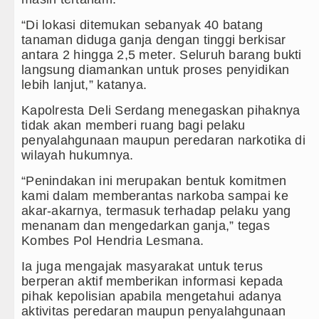
“Di lokasi ditemukan sebanyak 40 batang
tanaman diduga ganja dengan tinggi berkisar
antara 2 hingga 2,5 meter. Seluruh barang bukti
langsung diamankan untuk proses penyidikan
lebih lanjut,” katanya.
Kapolresta Deli Serdang menegaskan pihaknya
tidak akan memberi ruang bagi pelaku
penyalahgunaan maupun peredaran narkotika di
wilayah hukumnya.
“Penindakan ini merupakan bentuk komitmen
kami dalam memberantas narkoba sampai ke
akar-akarnya, termasuk terhadap pelaku yang
menanam dan mengedarkan ganja,” tegas
Kombes Pol Hendria Lesmana.
Ia juga mengajak masyarakat untuk terus
berperan aktif memberikan informasi kepada
pihak kepolisian apabila mengetahui adanya
aktivitas peredaran maupun penyalahgunaan