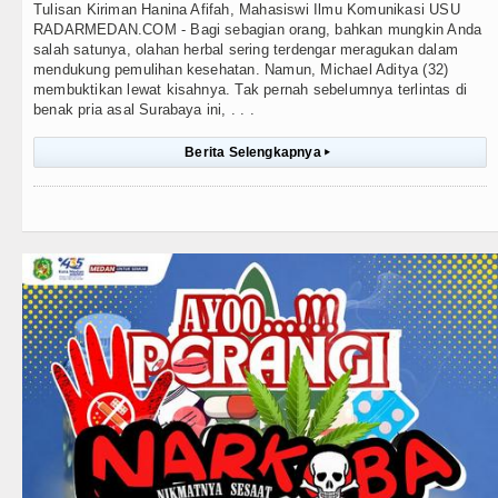
Tulisan Kiriman Hanina Afifah, Mahasiswi Ilmu Komunikasi USU
RADARMEDAN.COM - Bagi sebagian orang, bahkan mungkin Anda
salah satunya, olahan herbal sering terdengar meragukan dalam
mendukung pemulihan kesehatan. Namun, Michael Aditya (32)
membuktikan lewat kisahnya. Tak pernah sebelumnya terlintas di
benak pria asal Surabaya ini, . . .
Berita Selengkapnya
▸