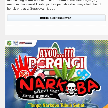
membuktikan lewat kisahnya. Tak pernah sebelumnya terlintas di
benak pria asal Surabaya ini, . . .
Berita Selengkapnya
▸