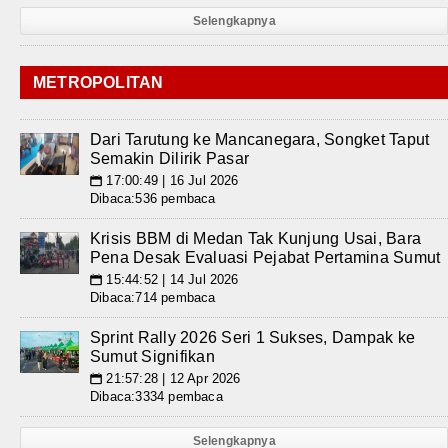
Selengkapnya
METROPOLITAN
Dari Tarutung ke Mancanegara, Songket Taput
Semakin Dilirik Pasar
17:00:49 | 16 Jul 2026
📅
Dibaca:536 pembaca
Krisis BBM di Medan Tak Kunjung Usai, Bara
Pena Desak Evaluasi Pejabat Pertamina Sumut
15:44:52 | 14 Jul 2026
📅
Dibaca:714 pembaca
Sprint Rally 2026 Seri 1 Sukses, Dampak ke
Sumut Signifikan
21:57:28 | 12 Apr 2026
📅
Dibaca:3334 pembaca
Selengkapnya