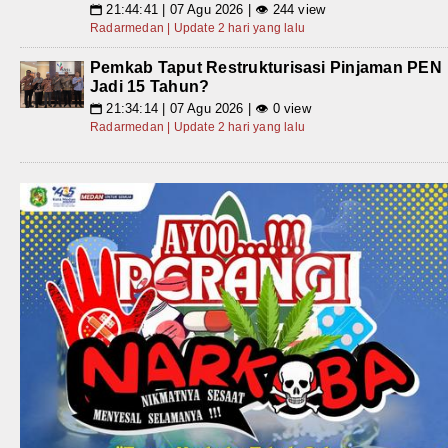
21:44:41 | 07 Agu 2026 | 👁 244 view
📅
Radarmedan | Update 2 hari yang lalu
Pemkab Taput Restrukturisasi Pinjaman PEN
Jadi 15 Tahun?
21:34:14 | 07 Agu 2026 | 👁 0 view
📅
Radarmedan | Update 2 hari yang lalu