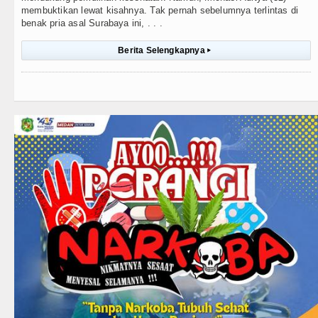
membuktikan lewat kisahnya. Tak pernah sebelumnya terlintas di
benak pria asal Surabaya ini, . . .
Berita Selengkapnya
▸