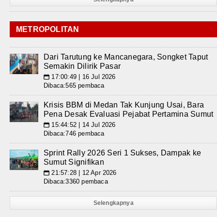
METROPOLITAN
Dari Tarutung ke Mancanegara, Songket Taput
Semakin Dilirik Pasar
17:00:49 | 16 Jul 2026
📅
Dibaca:565 pembaca
Krisis BBM di Medan Tak Kunjung Usai, Bara
Pena Desak Evaluasi Pejabat Pertamina Sumut
15:44:52 | 14 Jul 2026
📅
Dibaca:746 pembaca
Sprint Rally 2026 Seri 1 Sukses, Dampak ke
Sumut Signifikan
21:57:28 | 12 Apr 2026
📅
Dibaca:3360 pembaca
Selengkapnya