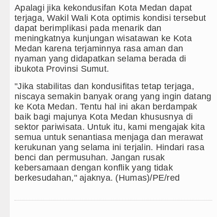
Apalagi jika kekondusifan Kota Medan dapat
terjaga, Wakil Wali Kota optimis kondisi tersebut
dapat berimplikasi pada menarik dan
meningkatnya kunjungan wisatawan ke Kota
Medan karena terjaminnya rasa aman dan
nyaman yang didapatkan selama berada di
ibukota Provinsi Sumut.
"Jika stabilitas dan kondusifitas tetap terjaga,
niscaya semakin banyak orang yang ingin datang
ke Kota Medan. Tentu hal ini akan berdampak
baik bagi majunya Kota Medan khususnya di
sektor pariwisata. Untuk itu, kami mengajak kita
semua untuk senantiasa menjaga dan merawat
kerukunan yang selama ini terjalin. Hindari rasa
benci dan permusuhan. Jangan rusak
kebersamaan dengan konflik yang tidak
berkesudahan," ajaknya. (Humas)/PE/red