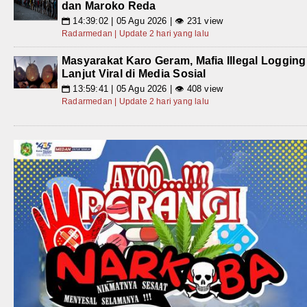
dan Maroko Reda
14:39:02 | 05 Agu 2026 | 👁 231 view
📅
Radarmedan | Update 2 hari yang lalu
Masyarakat Karo Geram, Mafia Illegal Logging
Lanjut Viral di Media Sosial
13:59:41 | 05 Agu 2026 | 👁 408 view
📅
Radarmedan | Update 2 hari yang lalu