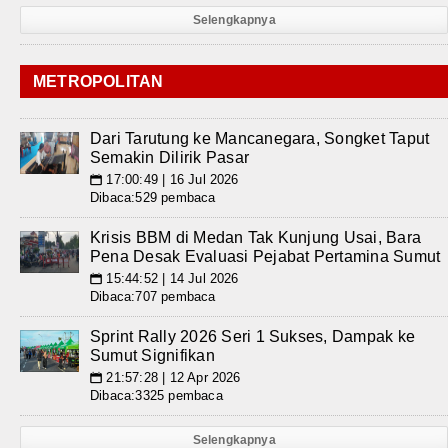
Selengkapnya
METROPOLITAN
Dari Tarutung ke Mancanegara, Songket Taput
Semakin Dilirik Pasar
17:00:49 | 16 Jul 2026
📅
Dibaca:529 pembaca
Krisis BBM di Medan Tak Kunjung Usai, Bara
Pena Desak Evaluasi Pejabat Pertamina Sumut
15:44:52 | 14 Jul 2026
📅
Dibaca:707 pembaca
Sprint Rally 2026 Seri 1 Sukses, Dampak ke
Sumut Signifikan
21:57:28 | 12 Apr 2026
📅
Dibaca:3325 pembaca
Selengkapnya