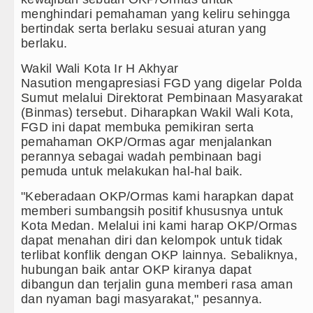
menghindari pemahaman yang keliru sehingga
bertindak serta berlaku sesuai aturan yang
berlaku.
Wakil Wali Kota Ir H Akhyar
Nasution mengapresiasi FGD yang digelar Polda
Sumut melalui Direktorat Pembinaan Masyarakat
(Binmas) tersebut. Diharapkan Wakil Wali Kota,
FGD ini dapat membuka pemikiran serta
pemahaman OKP/Ormas agar menjalankan
perannya sebagai wadah pembinaan bagi
pemuda untuk melakukan hal-hal baik.
"Keberadaan OKP/Ormas kami harapkan dapat
memberi sumbangsih positif khususnya untuk
Kota Medan. Melalui ini kami harap OKP/Ormas
dapat menahan diri dan kelompok untuk tidak
terlibat konflik dengan OKP lainnya. Sebaliknya,
hubungan baik antar OKP kiranya dapat
dibangun dan terjalin guna memberi rasa aman
dan nyaman bagi masyarakat," pesannya.