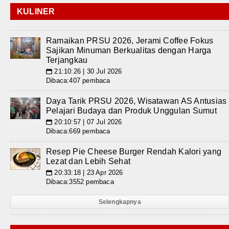
KULINER
Ramaikan PRSU 2026, Jerami Coffee Fokus
Sajikan Minuman Berkualitas dengan Harga
Terjangkau
21:10:26 | 30 Jul 2026
📅
Dibaca:407 pembaca
Daya Tarik PRSU 2026, Wisatawan AS Antusias
Pelajari Budaya dan Produk Unggulan Sumut
20:10:57 | 07 Jul 2026
📅
Dibaca:669 pembaca
Resep Pie Cheese Burger Rendah Kalori yang
Lezat dan Lebih Sehat
20:33:18 | 23 Apr 2026
📅
Dibaca:3552 pembaca
Selengkapnya