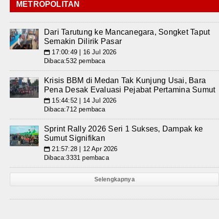
METROPOLITAN
Dari Tarutung ke Mancanegara, Songket Taput
Semakin Dilirik Pasar
17:00:49 | 16 Jul 2026
📅
Dibaca:532 pembaca
Krisis BBM di Medan Tak Kunjung Usai, Bara
Pena Desak Evaluasi Pejabat Pertamina Sumut
15:44:52 | 14 Jul 2026
📅
Dibaca:712 pembaca
Sprint Rally 2026 Seri 1 Sukses, Dampak ke
Sumut Signifikan
21:57:28 | 12 Apr 2026
📅
Dibaca:3331 pembaca
Selengkapnya