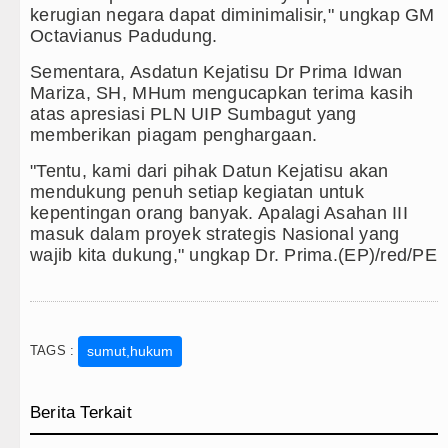
kerugian negara dapat diminimalisir," ungkap GM
Octavianus Padudung.
Sementara, Asdatun Kejatisu Dr Prima Idwan
Mariza, SH, MHum mengucapkan terima kasih
atas apresiasi PLN UIP Sumbagut yang
memberikan piagam penghargaan.
"Tentu, kami dari pihak Datun Kejatisu akan
mendukung penuh setiap kegiatan untuk
kepentingan orang banyak. Apalagi Asahan III
masuk dalam proyek strategis Nasional yang
wajib kita dukung," ungkap Dr. Prima.(EP)/red/PE
TAGS :
sumut,hukum
Berita Terkait