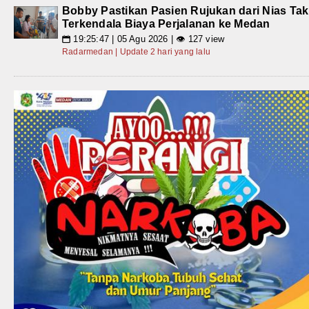
Bobby Pastikan Pasien Rujukan dari Nias Tak
Terkendala Biaya Perjalanan ke Medan
19:25:47 | 05 Agu 2026 | 👁 127 view
📅
Radarmedan | Update 2 hari yang lalu