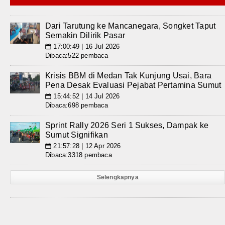
Dari Tarutung ke Mancanegara, Songket Taput
Semakin Dilirik Pasar
17:00:49 | 16 Jul 2026
📅
Dibaca:522 pembaca
Krisis BBM di Medan Tak Kunjung Usai, Bara
Pena Desak Evaluasi Pejabat Pertamina Sumut
15:44:52 | 14 Jul 2026
📅
Dibaca:698 pembaca
Sprint Rally 2026 Seri 1 Sukses, Dampak ke
Sumut Signifikan
21:57:28 | 12 Apr 2026
📅
Dibaca:3318 pembaca
Selengkapnya