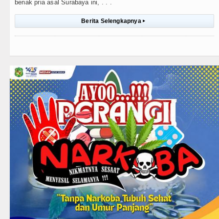
benak pria asal Surabaya ini, . . .
Berita Selengkapnya
▸