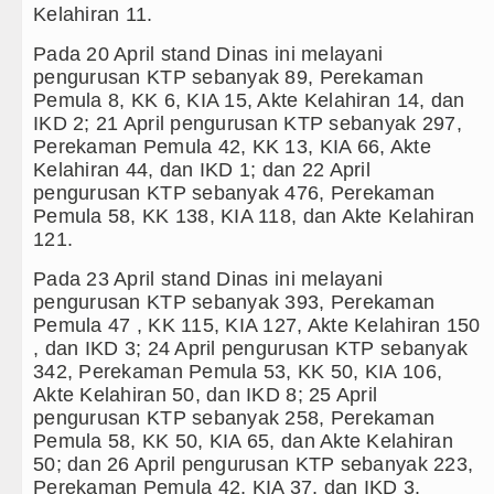
Kelahiran 11.
Pada 20 April stand Dinas ini melayani
pengurusan KTP sebanyak 89, Perekaman
Pemula 8, KK 6, KIA 15, Akte Kelahiran 14, dan
IKD 2; 21 April pengurusan KTP sebanyak 297,
Perekaman Pemula 42, KK 13, KIA 66, Akte
Kelahiran 44, dan IKD 1; dan 22 April
pengurusan KTP sebanyak 476, Perekaman
Pemula 58, KK 138, KIA 118, dan Akte Kelahiran
121.
Pada 23 April stand Dinas ini melayani
pengurusan KTP sebanyak 393, Perekaman
Pemula 47 , KK 115, KIA 127, Akte Kelahiran 150
, dan IKD 3; 24 April pengurusan KTP sebanyak
342, Perekaman Pemula 53, KK 50, KIA 106,
Akte Kelahiran 50, dan IKD 8; 25 April
pengurusan KTP sebanyak 258, Perekaman
Pemula 58, KK 50, KIA 65, dan Akte Kelahiran
50; dan 26 April pengurusan KTP sebanyak 223,
Perekaman Pemula 42, KIA 37, dan IKD 3.