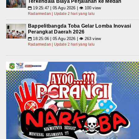
Terkendala Biaya Perjalanan ke Medan
19:25:47 | 05 Agu 2026 | 👁 100 view
📅
Radarmedan | Update 2 hari yang lalu
Bappelitbangda Toba Gelar Lomba Inovasi
Perangkat Daerah 2026
18:25:06 | 05 Agu 2026 | 👁 263 view
📅
Radarmedan | Update 2 hari yang lalu