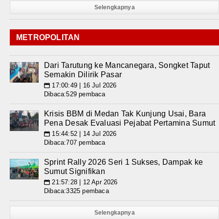
Selengkapnya
METROPOLITAN
Dari Tarutung ke Mancanegara, Songket Taput
Semakin Dilirik Pasar
17:00:49 | 16 Jul 2026
📅
Dibaca:529 pembaca
Krisis BBM di Medan Tak Kunjung Usai, Bara
Pena Desak Evaluasi Pejabat Pertamina Sumut
15:44:52 | 14 Jul 2026
📅
Dibaca:707 pembaca
Sprint Rally 2026 Seri 1 Sukses, Dampak ke
Sumut Signifikan
21:57:28 | 12 Apr 2026
📅
Dibaca:3325 pembaca
Selengkapnya