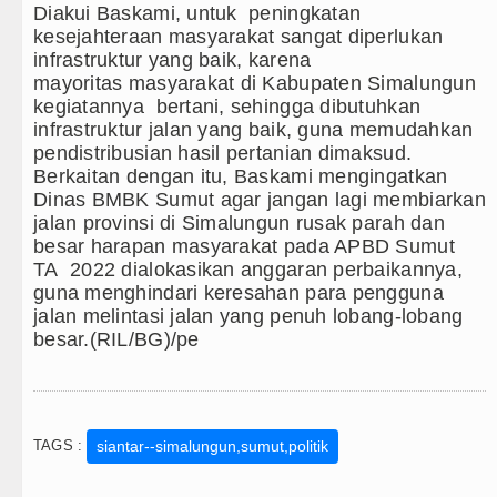
Diakui Baskami, untuk peningkatan
kesejahteraan masyarakat sangat diperlukan
infrastruktur yang baik, karena
mayoritas masyarakat di Kabupaten Simalungun
kegiatannya bertani, sehingga dibutuhkan
infrastruktur jalan yang baik, guna memudahkan
pendistribusian hasil pertanian dimaksud.
Berkaitan dengan itu, Baskami mengingatkan
Dinas BMBK Sumut agar jangan lagi membiarkan
jalan provinsi di Simalungun rusak parah dan
besar harapan masyarakat pada APBD Sumut
TA 2022 dialokasikan anggaran perbaikannya,
guna menghindari keresahan para pengguna
jalan melintasi jalan yang penuh lobang-lobang
besar.(RIL/BG)/pe
TAGS :
siantar--simalungun,sumut,politik