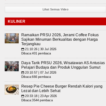
Lihat Semua Video
KULINER
Ramaikan PRSU 2026, Jerami Coffee Fokus
Sajikan Minuman Berkualitas dengan Harga
Terjangkau
21:10:26 | 30 Jul 2026
📅
Dibaca:401 pembaca
Daya Tarik PRSU 2026, Wisatawan AS Antusias
Pelajari Budaya dan Produk Unggulan Sumut
20:10:57 | 07 Jul 2026
📅
Dibaca:666 pembaca
Resep Pie Cheese Burger Rendah Kalori yang
Lezat dan Lebih Sehat
20:33:18 | 23 Apr 2026
📅
Dibaca:3544 pembaca