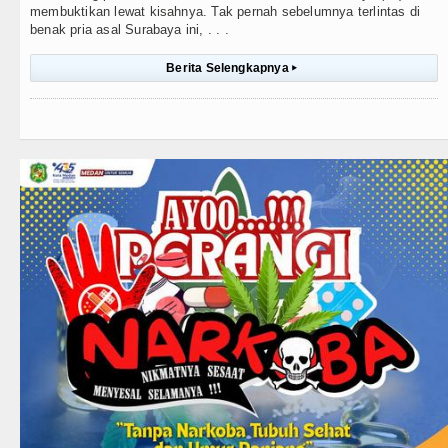
membuktikan lewat kisahnya. Tak pernah sebelumnya terlintas di
benak pria asal Surabaya ini, . . .
Berita Selengkapnya
▸