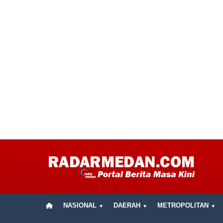
NASIONAL
DAERAH
METROPOLITAN