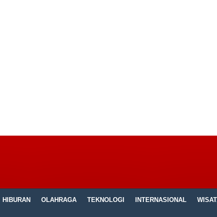
HIBURAN
OLAHRAGA
TEKNOLOGI
INTERNASIONAL
WISAT