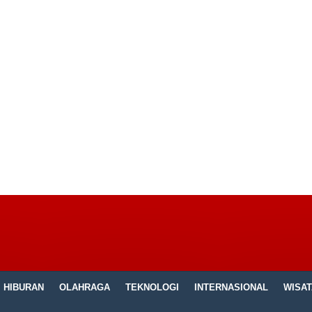
HIBURAN
OLAHRAGA
TEKNOLOGI
INTERNASIONAL
WISAT