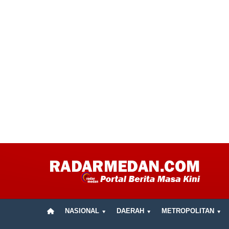
NASIONAL
DAERAH
METROPOLITAN