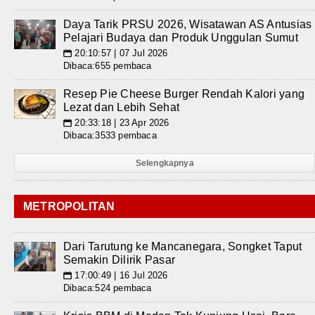
Daya Tarik PRSU 2026, Wisatawan AS Antusias
Pelajari Budaya dan Produk Unggulan Sumut
20:10:57 | 07 Jul 2026
📅
Dibaca:655 pembaca
Resep Pie Cheese Burger Rendah Kalori yang
Lezat dan Lebih Sehat
20:33:18 | 23 Apr 2026
📅
Dibaca:3533 pembaca
Selengkapnya
METROPOLITAN
Dari Tarutung ke Mancanegara, Songket Taput
Semakin Dilirik Pasar
17:00:49 | 16 Jul 2026
📅
Dibaca:524 pembaca