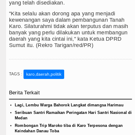
yang telah disediakan.
"Kita selalu akan dorong apa yang menjadi
kewenangan saya dalam pembangunan Tanah
Karo. Silaturahmi tidak akan terputus dan masih
banyak yang perlu dilakukan untuk membangun
daerah yang kita cintai ini," kata Ketua DPRD
Sumut itu. (Rekro Tarigan/red/PR)
TAGS :
karo,daerah,politik
Berita Terkait
Lagi, Lembu Warga Bahorok Langkat dimangsa Harimau
Seribuan Santri Ramaikan Peringatan Hari Santri Nasional di
Medan
Rombongan Trip Maroko tiba di Karo Terpesona dengan
Keindahan Danau Toba