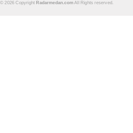
© 2026 Copyright
Radarmedan.com
All Rights reserved.