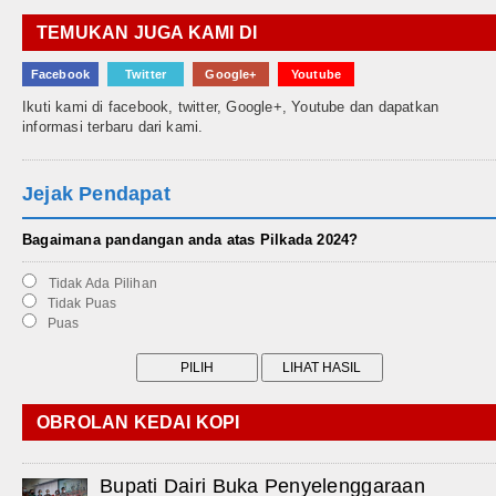
TEMUKAN JUGA KAMI DI
Facebook
Twitter
Google+
Youtube
Ikuti kami di facebook, twitter, Google+, Youtube dan dapatkan
informasi terbaru dari kami.
Jejak Pendapat
Bagaimana pandangan anda atas Pilkada 2024?
Tidak Ada Pilihan
Tidak Puas
Puas
OBROLAN KEDAI KOPI
Bupati Dairi Buka Penyelenggaraan