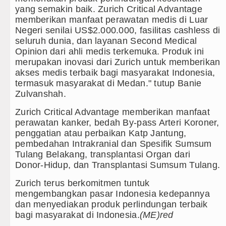
yang semakin baik. Zurich Critical Advantage
memberikan manfaat perawatan medis di Luar
Negeri senilai US$2.000.000, fasilitas cashless di
seluruh dunia, dan layanan Second Medical
Opinion dari ahli medis terkemuka. Produk ini
merupakan inovasi dari Zurich untuk memberikan
akses medis terbaik bagi masyarakat Indonesia,
termasuk masyarakat di Medan." tutup Banie
Zulvanshah.
Zurich Critical Advantage memberikan manfaat
perawatan kanker, bedah By-pass Arteri Koroner,
penggatian atau perbaikan Katp Jantung,
pembedahan Intrakranial dan Spesifik Sumsum
Tulang Belakang, transplantasi Organ dari
Donor-Hidup, dan Transplantasi Sumsum Tulang.
Zurich terus berkomitmen tuntuk
mengembangkan pasar Indonesia kedepannya
dan menyediakan produk perlindungan terbaik
bagi masyarakat di Indonesia.
(ME)red