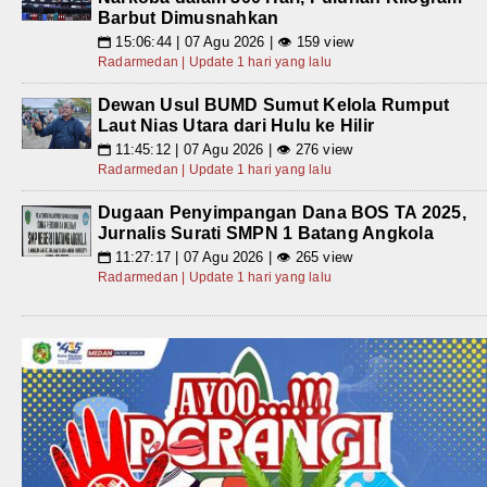
Barbut Dimusnahkan
15:06:44 | 07 Agu 2026 | 👁 159 view
📅
Radarmedan | Update 1 hari yang lalu
Dewan Usul BUMD Sumut Kelola Rumput
Laut Nias Utara dari Hulu ke Hilir
11:45:12 | 07 Agu 2026 | 👁 276 view
📅
Radarmedan | Update 1 hari yang lalu
Dugaan Penyimpangan Dana BOS TA 2025,
Jurnalis Surati SMPN 1 Batang Angkola
11:27:17 | 07 Agu 2026 | 👁 265 view
📅
Radarmedan | Update 1 hari yang lalu