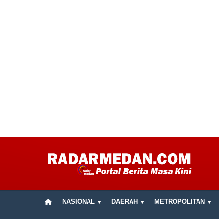
NASIONAL
DAERAH
METROPOLITAN