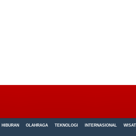
HIBURAN
OLAHRAGA
TEKNOLOGI
INTERNASIONAL
WISAT