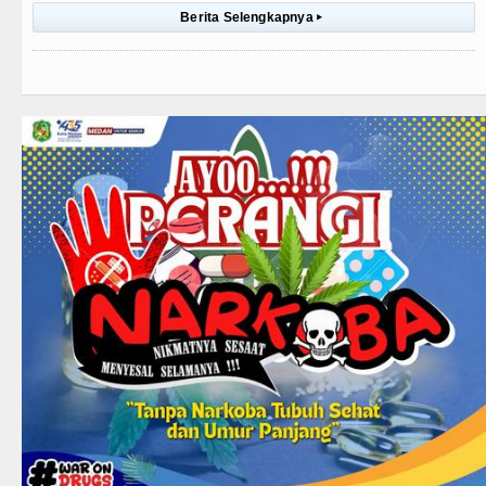
Berita Selengkapnya
▸