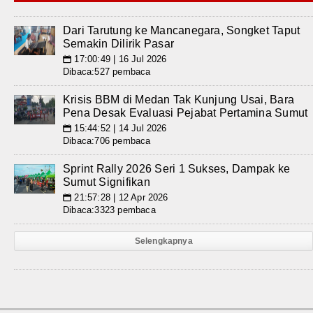
Dari Tarutung ke Mancanegara, Songket Taput
Semakin Dilirik Pasar
17:00:49 | 16 Jul 2026
📅
Dibaca:527 pembaca
Krisis BBM di Medan Tak Kunjung Usai, Bara
Pena Desak Evaluasi Pejabat Pertamina Sumut
15:44:52 | 14 Jul 2026
📅
Dibaca:706 pembaca
Sprint Rally 2026 Seri 1 Sukses, Dampak ke
Sumut Signifikan
21:57:28 | 12 Apr 2026
📅
Dibaca:3323 pembaca
Selengkapnya