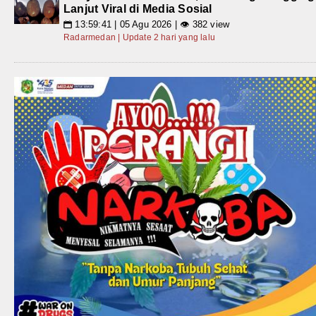
Lanjut Viral di Media Sosial
13:59:41 | 05 Agu 2026 | 👁 382 view
📅
Radarmedan | Update 2 hari yang lalu