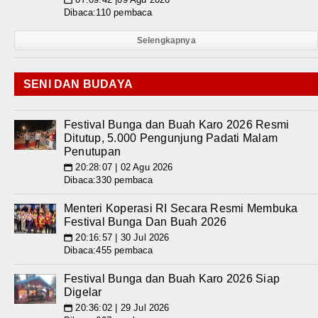
Dibaca:110 pembaca
Selengkapnya
SENI DAN BUDAYA
Festival Bunga dan Buah Karo 2026 Resmi
Ditutup, 5.000 Pengunjung Padati Malam
Penutupan
20:28:07 | 02 Agu 2026
📅
Dibaca:330 pembaca
Menteri Koperasi RI Secara Resmi Membuka
Festival Bunga Dan Buah 2026
20:16:57 | 30 Jul 2026
📅
Dibaca:455 pembaca
Festival Bunga dan Buah Karo 2026 Siap
Digelar
20:36:02 | 29 Jul 2026
📅