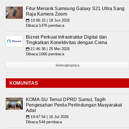
Fitur Menarik Samsung Galaxy S21 Ultra Sang
Raja Kamera Zoom
10:06:15 | 19 Jun 2026
📅
Dibaca:1476 pembaca
Biznet Perkuat Infrastruktur Digital dan
Tingkatkan Konektivitas dengan Ciena
21:46:36 | 25 Mei 2026
📅
Dibaca:1666 pembaca
Selengkapnya
KOMUNITAS
KOMA-SU Temui DPRD Sumut, Tagih
Pengesahan Perda Perlindungan Masyarakat
Adat
19:47:54 | 16 Jul 2026
📅
Dibaca:544 pembaca