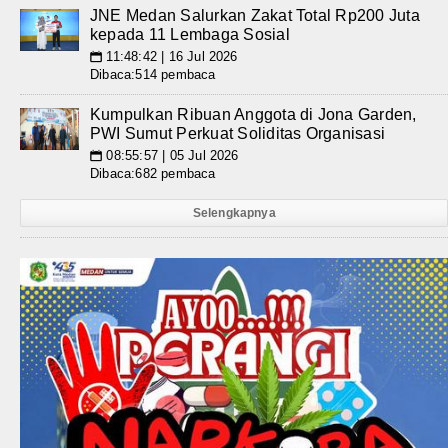
JNE Medan Salurkan Zakat Total Rp200 Juta
kepada 11 Lembaga Sosial
11:48:42 | 16 Jul 2026
📅
Dibaca:514 pembaca
Kumpulkan Ribuan Anggota di Jona Garden,
PWI Sumut Perkuat Soliditas Organisasi
08:55:57 | 05 Jul 2026
📅
Dibaca:682 pembaca
Selengkapnya