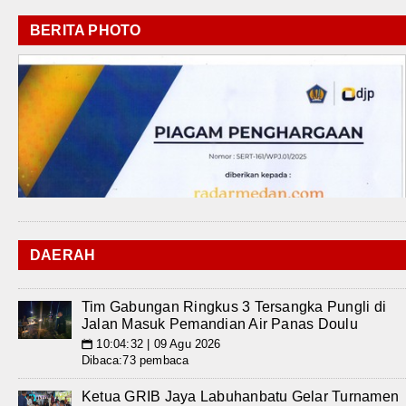
BERITA PHOTO
DAERAH
Tim Gabungan Ringkus 3 Tersangka Pungli di
Jalan Masuk Pemandian Air Panas Doulu
10:04:32 | 09 Agu 2026
📅
Dibaca:73 pembaca
Ketua GRIB Jaya Labuhanbatu Gelar Turnamen