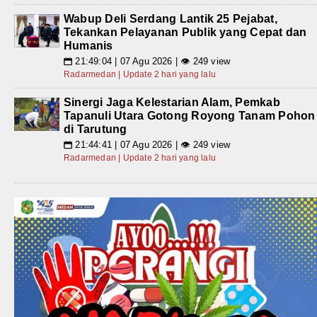
Wabup Deli Serdang Lantik 25 Pejabat,
Tekankan Pelayanan Publik yang Cepat dan
Humanis
21:49:04 | 07 Agu 2026 | 👁 249 view
📅
Radarmedan | Update 2 hari yang lalu
Sinergi Jaga Kelestarian Alam, Pemkab
Tapanuli Utara Gotong Royong Tanam Pohon
di Tarutung
21:44:41 | 07 Agu 2026 | 👁 249 view
📅
Radarmedan | Update 2 hari yang lalu