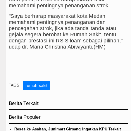
memahami pentingnya penanganan strok.
"Saya berharap masyarakat kota Medan
memahami pentingnya penanganan dan
pencegahan strok, jika ada tanda-tanda atau
gejala segera berobat ke Rumah Sakit, tentu
dengan prestasi ini RS Siloam sebagai pilihan,"
ucap dr. Maria Christina Abiwiyanti.(HM)
TAGS :
rumah-sakit
Berita Terkait
Berita Populer
Reses ke Asahan, Junimart Girsang Ingatkan KPU Terkait