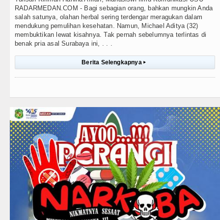
RADARMEDAN.COM - Bagi sebagian orang, bahkan mungkin Anda
salah satunya, olahan herbal sering terdengar meragukan dalam
mendukung pemulihan kesehatan. Namun, Michael Aditya (32)
membuktikan lewat kisahnya. Tak pernah sebelumnya terlintas di
benak pria asal Surabaya ini, . . .
Berita Selengkapnya
▸