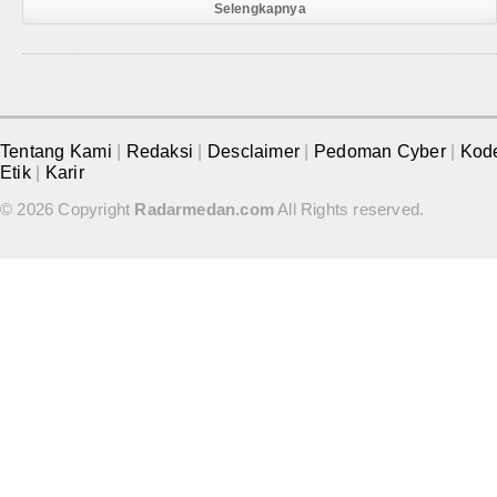
Selengkapnya
Tentang Kami
|
Redaksi
|
Desclaimer
|
Pedoman Cyber
|
Kod
Etik
|
Karir
© 2026 Copyright
Radarmedan.com
All Rights reserved.