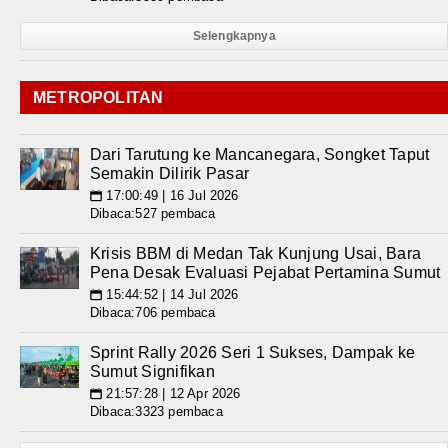
Selengkapnya
METROPOLITAN
Dari Tarutung ke Mancanegara, Songket Taput
Semakin Dilirik Pasar
17:00:49 | 16 Jul 2026
📅
Dibaca:527 pembaca
Krisis BBM di Medan Tak Kunjung Usai, Bara
Pena Desak Evaluasi Pejabat Pertamina Sumut
15:44:52 | 14 Jul 2026
📅
Dibaca:706 pembaca
Sprint Rally 2026 Seri 1 Sukses, Dampak ke
Sumut Signifikan
21:57:28 | 12 Apr 2026
📅
Dibaca:3323 pembaca