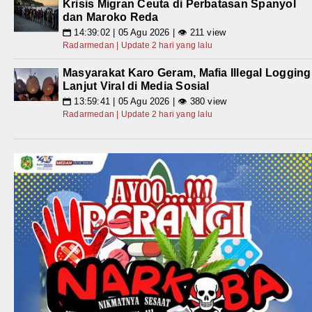
Krisis Migran Ceuta di Perbatasan Spanyol
dan Maroko Reda
14:39:02 | 05 Agu 2026 | 👁 211 view
📅
Radarmedan | Update 2 hari yang lalu
Masyarakat Karo Geram, Mafia Illegal Logging
Lanjut Viral di Media Sosial
13:59:41 | 05 Agu 2026 | 👁 380 view
📅
Radarmedan | Update 2 hari yang lalu