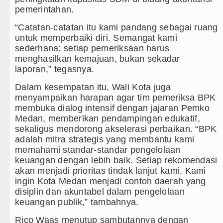
pemerintahan.
“Catatan-catatan itu kami pandang sebagai ruang
untuk memperbaiki diri. Semangat kami
sederhana: setiap pemeriksaan harus
menghasilkan kemajuan, bukan sekadar
laporan,” tegasnya.
Dalam kesempatan itu, Wali Kota juga
menyampaikan harapan agar tim pemeriksa BPK
membuka dialog intensif dengan jajaran Pemko
Medan, memberikan pendampingan edukatif,
sekaligus mendorong akselerasi perbaikan. “BPK
adalah mitra strategis yang membantu kami
memahami standar-standar pengelolaan
keuangan dengan lebih baik. Setiap rekomendasi
akan menjadi prioritas tindak lanjut kami. Kami
ingin Kota Medan menjadi contoh daerah yang
disiplin dan akuntabel dalam pengelolaan
keuangan publik,” tambahnya.
Rico Waas menutup sambutannya dengan