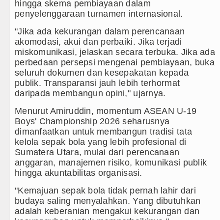
hingga skema pembiayaan dalam
penyelenggaraan turnamen internasional.
"Jika ada kekurangan dalam perencanaan
akomodasi, akui dan perbaiki. Jika terjadi
miskomunikasi, jelaskan secara terbuka. Jika ada
perbedaan persepsi mengenai pembiayaan, buka
seluruh dokumen dan kesepakatan kepada
publik. Transparansi jauh lebih terhormat
daripada membangun opini," ujarnya.
Menurut Amiruddin, momentum ASEAN U-19
Boys' Championship 2026 seharusnya
dimanfaatkan untuk membangun tradisi tata
kelola sepak bola yang lebih profesional di
Sumatera Utara, mulai dari perencanaan
anggaran, manajemen risiko, komunikasi publik
hingga akuntabilitas organisasi.
"Kemajuan sepak bola tidak pernah lahir dari
budaya saling menyalahkan. Yang dibutuhkan
adalah keberanian mengakui kekurangan dan