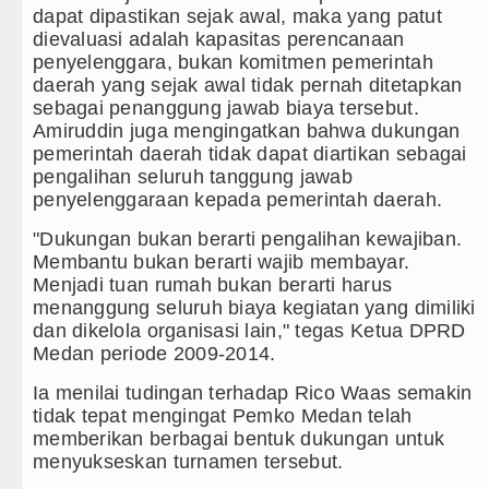
dapat dipastikan sejak awal, maka yang patut
dievaluasi adalah kapasitas perencanaan
penyelenggara, bukan komitmen pemerintah
daerah yang sejak awal tidak pernah ditetapkan
sebagai penanggung jawab biaya tersebut.
Amiruddin juga mengingatkan bahwa dukungan
pemerintah daerah tidak dapat diartikan sebagai
pengalihan seluruh tanggung jawab
penyelenggaraan kepada pemerintah daerah.
"Dukungan bukan berarti pengalihan kewajiban.
Membantu bukan berarti wajib membayar.
Menjadi tuan rumah bukan berarti harus
menanggung seluruh biaya kegiatan yang dimiliki
dan dikelola organisasi lain," tegas Ketua DPRD
Medan periode 2009-2014.
Ia menilai tudingan terhadap Rico Waas semakin
tidak tepat mengingat Pemko Medan telah
memberikan berbagai bentuk dukungan untuk
menyukseskan turnamen tersebut.