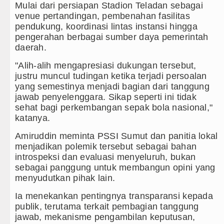
Mulai dari persiapan Stadion Teladan sebagai
venue pertandingan, pembenahan fasilitas
pendukung, koordinasi lintas instansi hingga
pengerahan berbagai sumber daya pemerintah
daerah.
"Alih-alih mengapresiasi dukungan tersebut,
justru muncul tudingan ketika terjadi persoalan
yang semestinya menjadi bagian dari tanggung
jawab penyelenggara. Sikap seperti ini tidak
sehat bagi perkembangan sepak bola nasional,"
katanya.
Amiruddin meminta PSSI Sumut dan panitia lokal
menjadikan polemik tersebut sebagai bahan
introspeksi dan evaluasi menyeluruh, bukan
sebagai panggung untuk membangun opini yang
menyudutkan pihak lain.
Ia menekankan pentingnya transparansi kepada
publik, terutama terkait pembagian tanggung
jawab, mekanisme pengambilan keputusan,