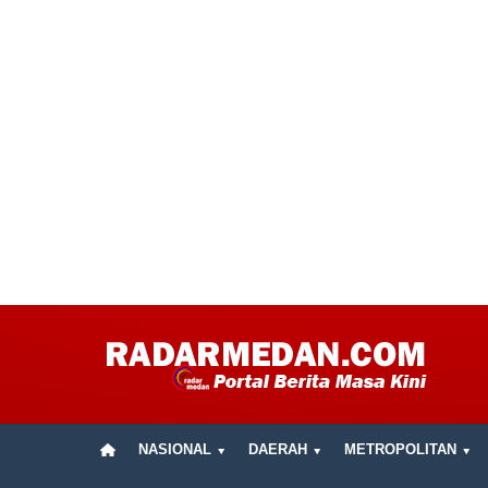
NASIONAL
DAERAH
METROPOLITAN