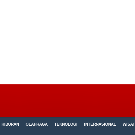
HIBURAN
OLAHRAGA
TEKNOLOGI
INTERNASIONAL
WISAT