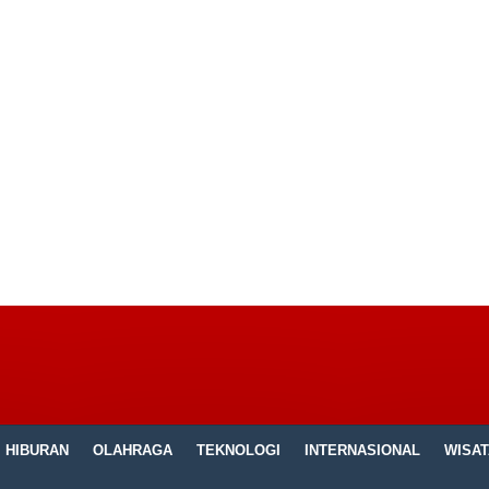
HIBURAN
OLAHRAGA
TEKNOLOGI
INTERNASIONAL
WISAT