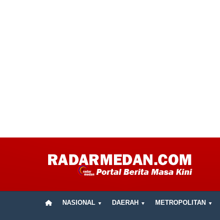
NASIONAL
DAERAH
METROPOLITAN