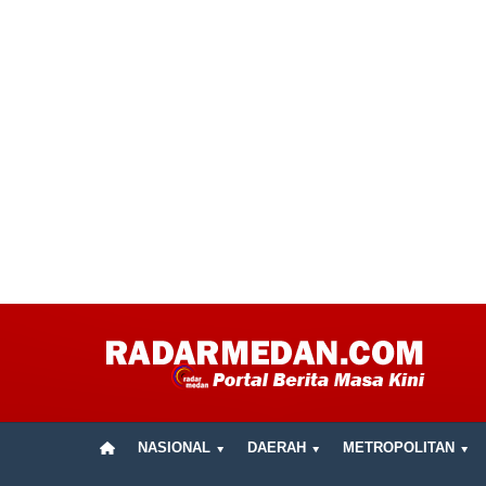
NASIONAL
DAERAH
METROPOLITAN