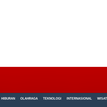
HIBURAN
OLAHRAGA
TEKNOLOGI
INTERNASIONAL
WISAT