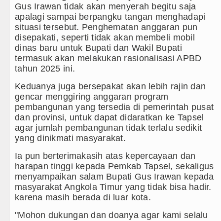
Gus Irawan tidak akan menyerah begitu saja
apalagi sampai berpangku tangan menghadapi
situasi tersebut. Penghematan anggaran pun
disepakati, seperti tidak akan membeli mobil
dinas baru untuk Bupati dan Wakil Bupati
termasuk akan melakukan rasionalisasi APBD
tahun 2025 ini.
Keduanya juga bersepakat akan lebih rajin dan
gencar menggiring anggaran program
pembangunan yang tersedia di pemerintah pusat
dan provinsi, untuk dapat didaratkan ke Tapsel
agar jumlah pembangunan tidak terlalu sedikit
yang dinikmati masyarakat.
Ia pun berterimakasih atas kepercayaan dan
harapan tinggi kepada Pemkab Tapsel, sekaligus
menyampaikan salam Bupati Gus Irawan kepada
masyarakat Angkola Timur yang tidak bisa hadir.
karena masih berada di luar kota.
"Mohon dukungan dan doanya agar kami selalu