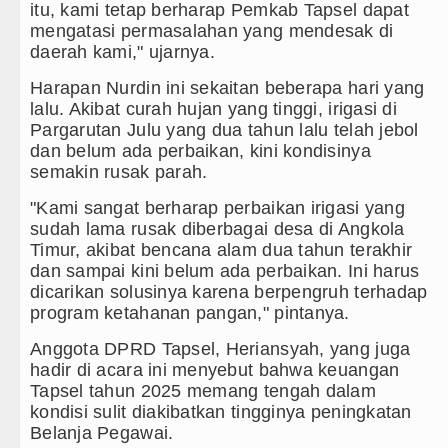
itu, kami tetap berharap Pemkab Tapsel dapat
mengatasi permasalahan yang mendesak di
daerah kami," ujarnya.
Harapan Nurdin ini sekaitan beberapa hari yang
lalu. Akibat curah hujan yang tinggi, irigasi di
Pargarutan Julu yang dua tahun lalu telah jebol
dan belum ada perbaikan, kini kondisinya
semakin rusak parah.
"Kami sangat berharap perbaikan irigasi yang
sudah lama rusak diberbagai desa di Angkola
Timur, akibat bencana alam dua tahun terakhir
dan sampai kini belum ada perbaikan. Ini harus
dicarikan solusinya karena berpengruh terhadap
program ketahanan pangan," pintanya.
Anggota DPRD Tapsel, Heriansyah, yang juga
hadir di acara ini menyebut bahwa keuangan
Tapsel tahun 2025 memang tengah dalam
kondisi sulit diakibatkan tingginya peningkatan
Belanja Pegawai.