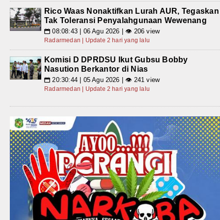
Rico Waas Nonaktifkan Lurah AUR, Tegaskan
Tak Toleransi Penyalahgunaan Wewenang
08:08:43 | 06 Agu 2026 | 👁 206 view
📅
Radarmedan | Update 2 hari yang lalu
Komisi D DPRDSU Ikut Gubsu Bobby
Nasution Berkantor di Nias
20:30:44 | 05 Agu 2026 | 👁 241 view
📅
Radarmedan | Update 2 hari yang lalu