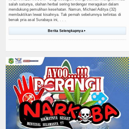
salah satunya, olahan herbal sering terdengar meragukan dalam
mendukung pemulihan kesehatan. Namun, Michael Aditya (32)
membuktikan lewat kisahnya. Tak pernah sebelumnya terlintas di
benak pria asal Surabaya ini, . . .
Berita Selengkapnya
▸