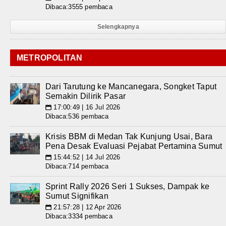
Dibaca:3555 pembaca
Selengkapnya
METROPOLITAN
Dari Tarutung ke Mancanegara, Songket Taput
Semakin Dilirik Pasar
17:00:49 | 16 Jul 2026
📅
Dibaca:536 pembaca
Krisis BBM di Medan Tak Kunjung Usai, Bara
Pena Desak Evaluasi Pejabat Pertamina Sumut
15:44:52 | 14 Jul 2026
📅
Dibaca:714 pembaca
Sprint Rally 2026 Seri 1 Sukses, Dampak ke
Sumut Signifikan
21:57:28 | 12 Apr 2026
📅
Dibaca:3334 pembaca