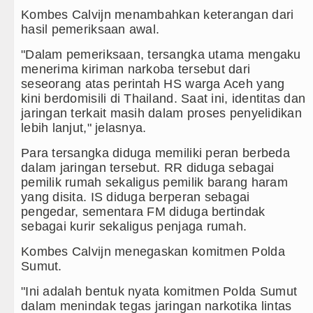
Kombes Calvijn menambahkan keterangan dari
hasil pemeriksaan awal.
"Dalam pemeriksaan, tersangka utama mengaku
menerima kiriman narkoba tersebut dari
seseorang atas perintah HS warga Aceh yang
kini berdomisili di Thailand. Saat ini, identitas dan
jaringan terkait masih dalam proses penyelidikan
lebih lanjut," jelasnya.
Para tersangka diduga memiliki peran berbeda
dalam jaringan tersebut. RR diduga sebagai
pemilik rumah sekaligus pemilik barang haram
yang disita. IS diduga berperan sebagai
pengedar, sementara FM diduga bertindak
sebagai kurir sekaligus penjaga rumah.
Kombes Calvijn menegaskan komitmen Polda
Sumut.
"Ini adalah bentuk nyata komitmen Polda Sumut
dalam menindak tegas jaringan narkotika lintas