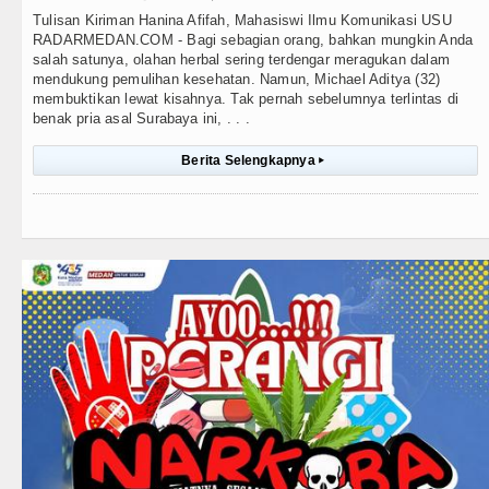
Tulisan Kiriman Hanina Afifah, Mahasiswi Ilmu Komunikasi USU
RADARMEDAN.COM - Bagi sebagian orang, bahkan mungkin Anda
salah satunya, olahan herbal sering terdengar meragukan dalam
mendukung pemulihan kesehatan. Namun, Michael Aditya (32)
membuktikan lewat kisahnya. Tak pernah sebelumnya terlintas di
benak pria asal Surabaya ini, . . .
Berita Selengkapnya
▸