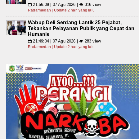
21:56:09 | 07 Agu 2026 | 👁 316 view
📅
Radarmedan | Update 2 hari yang lalu
Wabup Deli Serdang Lantik 25 Pejabat,
Tekankan Pelayanan Publik yang Cepat dan
Humanis
21:49:04 | 07 Agu 2026 | 👁 283 view
📅
Radarmedan | Update 2 hari yang lalu