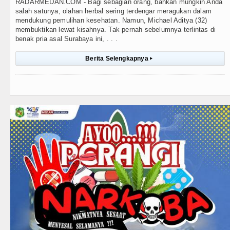
RADARMEDAN.COM - Bagi sebagian orang, bahkan mungkin Anda
salah satunya, olahan herbal sering terdengar meragukan dalam
mendukung pemulihan kesehatan. Namun, Michael Aditya (32)
membuktikan lewat kisahnya. Tak pernah sebelumnya terlintas di
benak pria asal Surabaya ini, . . .
Berita Selengkapnya
▸