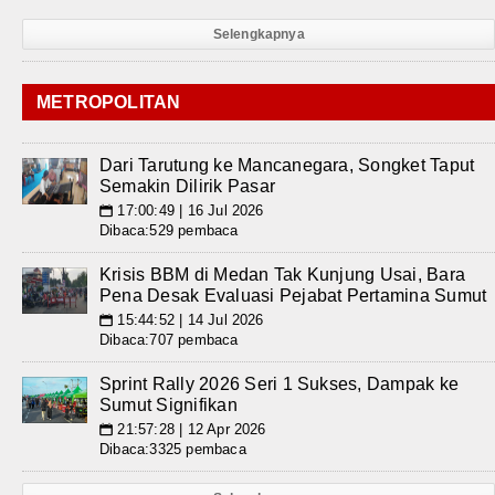
Selengkapnya
METROPOLITAN
Dari Tarutung ke Mancanegara, Songket Taput
Semakin Dilirik Pasar
17:00:49 | 16 Jul 2026
📅
Dibaca:529 pembaca
Krisis BBM di Medan Tak Kunjung Usai, Bara
Pena Desak Evaluasi Pejabat Pertamina Sumut
15:44:52 | 14 Jul 2026
📅
Dibaca:707 pembaca
Sprint Rally 2026 Seri 1 Sukses, Dampak ke
Sumut Signifikan
21:57:28 | 12 Apr 2026
📅
Dibaca:3325 pembaca