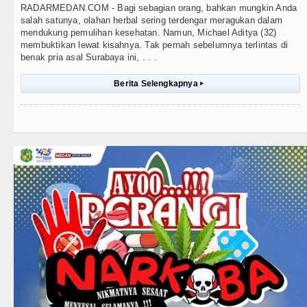
RADARMEDAN.COM - Bagi sebagian orang, bahkan mungkin Anda
salah satunya, olahan herbal sering terdengar meragukan dalam
mendukung pemulihan kesehatan. Namun, Michael Aditya (32)
membuktikan lewat kisahnya. Tak pernah sebelumnya terlintas di
benak pria asal Surabaya ini, . . .
Berita Selengkapnya
▸