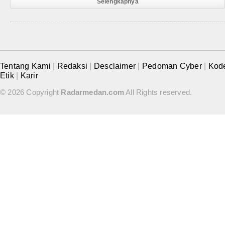
Selengkapnya
Tentang Kami
|
Redaksi
|
Desclaimer
|
Pedoman Cyber
|
Kod
Etik
|
Karir
© 2026 Copyright
Radarmedan.com
All Rights reserved.