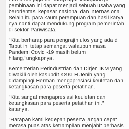
pembinaan ini dapat menjadi sebuah usaha yang
berorientasi kepasar nasional dan internasional.
Selain itu para kaum perempuan dan hasil karya
nya nanti dapat mendukung program pemerintah
di sektor Pariwisata.
"Kita berharap para pengrajin ulos yang ada di
Taput ini tetap semangat walaupun masa
Pandemi Covid -19 masih belum
hilang,"ungkapnya.
Kementerian Perindustrian dan Dirjen IKM yang
diwakili oleh kasubdit KSKI H.Jenih yang
didampingi Herman mengapresiasi keuletan dan
ketangkasan para peserta pelatihan.
"Kita sangat mengapresiasi keuletan dan
ketangkasan para peserta pelatihan ini,"
katanya.
"Harapan kami kedepan peserta jangan cepat
merasa puas atas ketrampilan menjahit berbasis