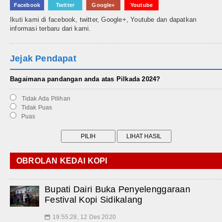
Facebook
Twitter
Google+
Youtube
Ikuti kami di facebook, twitter, Google+, Youtube dan dapatkan
informasi terbaru dari kami.
Jejak Pendapat
Bagaimana pandangan anda atas Pilkada 2024?
Tidak Ada Pilihan
Tidak Puas
Puas
OBROLAN KEDAI KOPI
Bupati Dairi Buka Penyelenggaraan
Festival Kopi Sidikalang
19:55:28, 12 Des 2020
📅