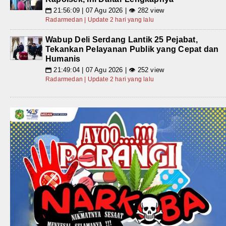
21:56:09 | 07 Agu 2026 | 👁 282 view
📅
Radarmedan | Update 2 hari yang lalu
Wabup Deli Serdang Lantik 25 Pejabat,
Tekankan Pelayanan Publik yang Cepat dan
Humanis
21:49:04 | 07 Agu 2026 | 👁 252 view
📅
Radarmedan | Update 2 hari yang lalu