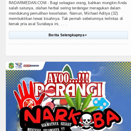
RADARMEDAN.COM - Bagi sebagian orang, bahkan mungkin Anda
salah satunya, olahan herbal sering terdengar meragukan dalam
mendukung pemulihan kesehatan. Namun, Michael Aditya (32)
membuktikan lewat kisahnya. Tak pernah sebelumnya terlintas di
benak pria asal Surabaya ini, . . .
Berita Selengkapnya
▸