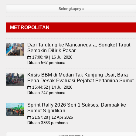
Selengkapnya
METROPOLITAN
Dari Tarutung ke Mancanegara, Songket Taput
Semakin Dilirik Pasar
17:00:49 | 16 Jul 2026
📅
Dibaca:567 pembaca
Krisis BBM di Medan Tak Kunjung Usai, Bara
Pena Desak Evaluasi Pejabat Pertamina Sumut
15:44:52 | 14 Jul 2026
📅
Dibaca:747 pembaca
Sprint Rally 2026 Seri 1 Sukses, Dampak ke
Sumut Signifikan
21:57:28 | 12 Apr 2026
📅
Dibaca:3363 pembaca