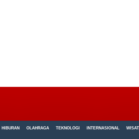
HIBURAN
OLAHRAGA
TEKNOLOGI
INTERNASIONAL
WISAT