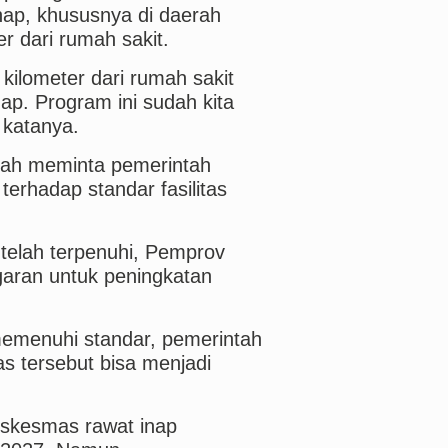
ap, khususnya di daerah
er dari rumah sakit.
kilometer dari rumah sakit
ap. Program ini sudah kita
 katanya.
lah meminta pemerintah
erhadap standar fasilitas
 telah terpenuhi, Pemprov
aran untuk peningkatan
memenuhi standar, pemerintah
 tersebut bisa menjadi
skesmas rawat inap