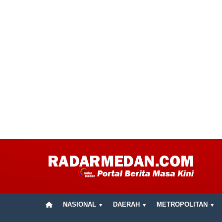
NASIONAL
DAERAH
METROPOLITAN