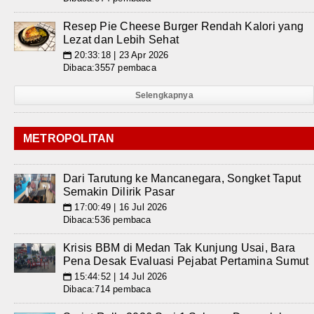
Resep Pie Cheese Burger Rendah Kalori yang
Lezat dan Lebih Sehat
20:33:18 | 23 Apr 2026
📅
Dibaca:3557 pembaca
Selengkapnya
METROPOLITAN
Dari Tarutung ke Mancanegara, Songket Taput
Semakin Dilirik Pasar
17:00:49 | 16 Jul 2026
📅
Dibaca:536 pembaca
Krisis BBM di Medan Tak Kunjung Usai, Bara
Pena Desak Evaluasi Pejabat Pertamina Sumut
15:44:52 | 14 Jul 2026
📅
Dibaca:714 pembaca