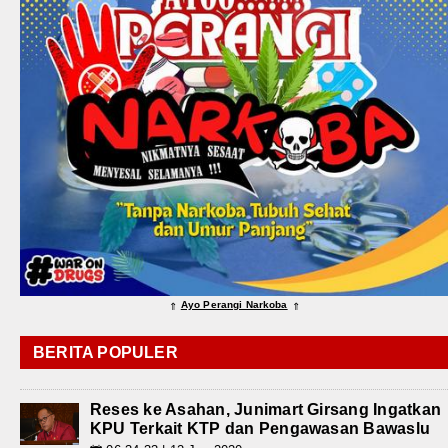
Ayo Perangi Narkoba
⇑
⇑
BERITA POPULER
Reses ke Asahan, Junimart Girsang Ingatkan
KPU Terkait KTP dan Pengawasan Bawaslu