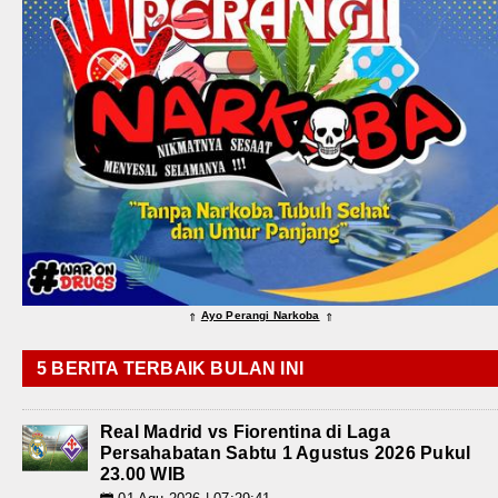
Ayo Perangi Narkoba
⇑
⇑
5 BERITA TERBAIK BULAN INI
Real Madrid vs Fiorentina di Laga
Persahabatan Sabtu 1 Agustus 2026 Pukul
23.00 WIB