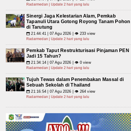
Radarmedan | Update 2 hari yang lalu
Sinergi Jaga Kelestarian Alam, Pemkab
Tapanuli Utara Gotong Royong Tanam Pohon
di Tarutung
21:44:41 | 07 Agu 2026 | 👁 233 view
📅
Radarmedan | Update 2 hari yang lalu
Pemkab Taput Restrukturisasi Pinjaman PEN
Jadi 15 Tahun?
21:34:14 | 07 Agu 2026 | 👁 0 view
📅
Radarmedan | Update 2 hari yang lalu
Tujuh Tewas dalam Penembakan Massal di
Sebuah Sekolah di Thailand
21:16:54 | 07 Agu 2026 | 👁 264 view
📅
Radarmedan | Update 2 hari yang lalu