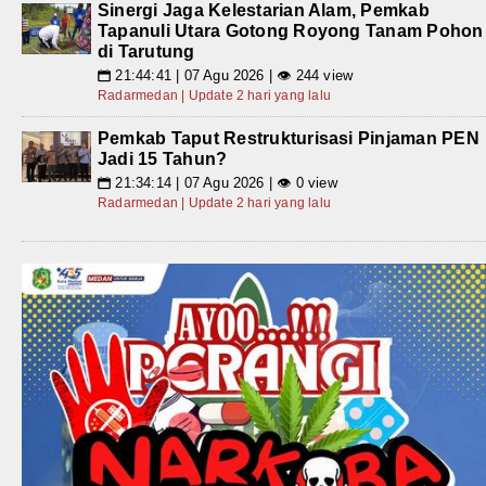
Sinergi Jaga Kelestarian Alam, Pemkab
Tapanuli Utara Gotong Royong Tanam Pohon
di Tarutung
21:44:41 | 07 Agu 2026 | 👁 244 view
📅
Radarmedan | Update 2 hari yang lalu
Pemkab Taput Restrukturisasi Pinjaman PEN
Jadi 15 Tahun?
21:34:14 | 07 Agu 2026 | 👁 0 view
📅
Radarmedan | Update 2 hari yang lalu