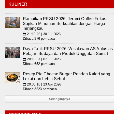
KULINER
Ramaikan PRSU 2026, Jerami Coffee Fokus
Sajikan Minuman Berkualitas dengan Harga
Terjangkau
21:10:26 | 30 Jul 2026
📅
Dibaca:376 pembaca
Daya Tarik PRSU 2026, Wisatawan AS Antusias
Pelajari Budaya dan Produk Unggulan Sumut
20:10:57 | 07 Jul 2026
📅
Dibaca:652 pembaca
Resep Pie Cheese Burger Rendah Kalori yang
Lezat dan Lebih Sehat
20:33:18 | 23 Apr 2026
📅
Dibaca:3523 pembaca
Selengkapnya