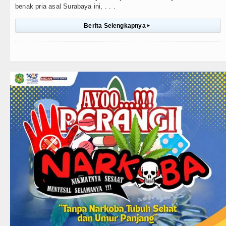
benak pria asal Surabaya ini, . . .
Berita Selengkapnya
▸