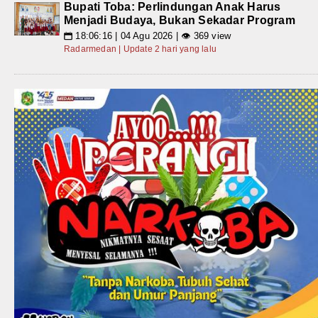
Bupati Toba: Perlindungan Anak Harus
Menjadi Budaya, Bukan Sekadar Program
18:06:16 | 04 Agu 2026 | 👁 369 view
📅
Radarmedan | Update 2 hari yang lalu