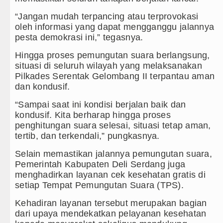
“Jangan mudah terpancing atau terprovokasi
oleh informasi yang dapat mengganggu jalannya
pesta demokrasi ini,” tegasnya.
Hingga proses pemungutan suara berlangsung,
situasi di seluruh wilayah yang melaksanakan
Pilkades Serentak Gelombang II terpantau aman
dan kondusif.
“Sampai saat ini kondisi berjalan baik dan
kondusif. Kita berharap hingga proses
penghitungan suara selesai, situasi tetap aman,
tertib, dan terkendali,” pungkasnya.
Selain memastikan jalannya pemungutan suara,
Pemerintah Kabupaten Deli Serdang juga
menghadirkan layanan cek kesehatan gratis di
setiap Tempat Pemungutan Suara (TPS).
Kehadiran layanan tersebut merupakan bagian
dari upaya mendekatkan pelayanan kesehatan