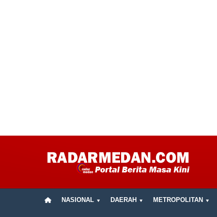
NASIONAL
DAERAH
METROPOLITAN