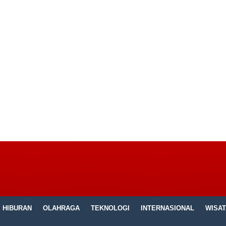
HIBURAN
OLAHRAGA
TEKNOLOGI
INTERNASIONAL
WISAT