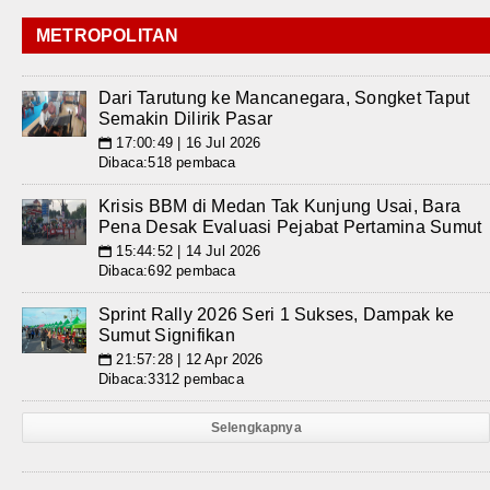
METROPOLITAN
Dari Tarutung ke Mancanegara, Songket Taput
Semakin Dilirik Pasar
17:00:49 | 16 Jul 2026
📅
Dibaca:518 pembaca
Krisis BBM di Medan Tak Kunjung Usai, Bara
Pena Desak Evaluasi Pejabat Pertamina Sumut
15:44:52 | 14 Jul 2026
📅
Dibaca:692 pembaca
Sprint Rally 2026 Seri 1 Sukses, Dampak ke
Sumut Signifikan
21:57:28 | 12 Apr 2026
📅
Dibaca:3312 pembaca
Selengkapnya