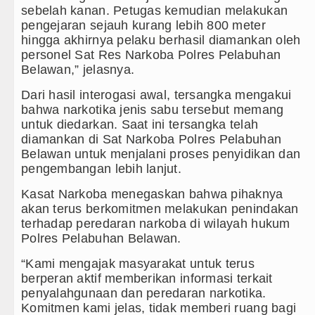
sebelah kanan. Petugas kemudian melakukan
pengejaran sejauh kurang lebih 800 meter
hingga akhirnya pelaku berhasil diamankan oleh
personel Sat Res Narkoba Polres Pelabuhan
Belawan,” jelasnya.
Dari hasil interogasi awal, tersangka mengakui
bahwa narkotika jenis sabu tersebut memang
untuk diedarkan. Saat ini tersangka telah
diamankan di Sat Narkoba Polres Pelabuhan
Belawan untuk menjalani proses penyidikan dan
pengembangan lebih lanjut.
Kasat Narkoba menegaskan bahwa pihaknya
akan terus berkomitmen melakukan penindakan
terhadap peredaran narkoba di wilayah hukum
Polres Pelabuhan Belawan.
“Kami mengajak masyarakat untuk terus
berperan aktif memberikan informasi terkait
penyalahgunaan dan peredaran narkotika.
Komitmen kami jelas, tidak memberi ruang bagi