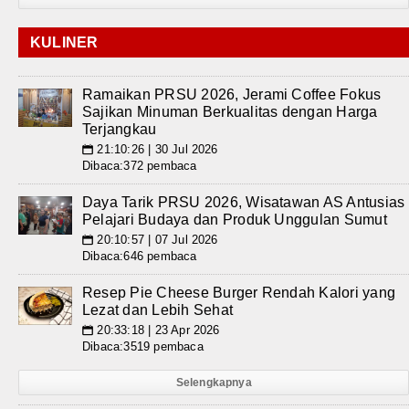
KULINER
Ramaikan PRSU 2026, Jerami Coffee Fokus
Sajikan Minuman Berkualitas dengan Harga
Terjangkau
21:10:26 | 30 Jul 2026
📅
Dibaca:372 pembaca
Daya Tarik PRSU 2026, Wisatawan AS Antusias
Pelajari Budaya dan Produk Unggulan Sumut
20:10:57 | 07 Jul 2026
📅
Dibaca:646 pembaca
Resep Pie Cheese Burger Rendah Kalori yang
Lezat dan Lebih Sehat
20:33:18 | 23 Apr 2026
📅
Dibaca:3519 pembaca
Selengkapnya