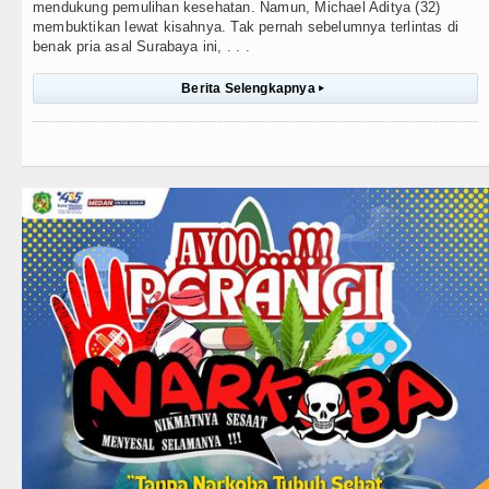
mendukung pemulihan kesehatan. Namun, Michael Aditya (32)
membuktikan lewat kisahnya. Tak pernah sebelumnya terlintas di
benak pria asal Surabaya ini, . . .
Berita Selengkapnya
▸