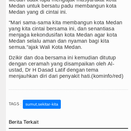
Medan untuk bersatu padu membangun kota
Medan yang di cintai ini.
"Mari sama-sama kita membangun kota Medan
yang kita cintai bersama ini, dan senantiasa
menjaga kekondusifan kota Medan agar kota
Medan selalu aman dan nyaman bagi kita
semua."ajak Wali Kota Medan.
Dzikir dan doa bersama ini kemudian ditutup
dengan ceramah yang disampaikan oleh Al-
ustad, Dr H Dasad Latif dengan tema
menjauhkan diri dari penyakit hati.(kominfo/red)
TAGS :
sumut,sekitar-kita
Berita Terkait