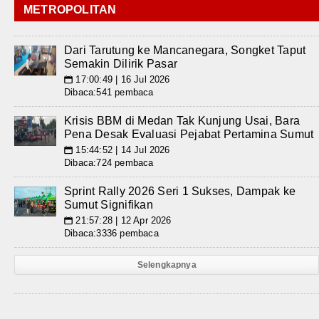
METROPOLITAN
Dari Tarutung ke Mancanegara, Songket Taput
Semakin Dilirik Pasar
17:00:49 | 16 Jul 2026
📅
Dibaca:541 pembaca
Krisis BBM di Medan Tak Kunjung Usai, Bara
Pena Desak Evaluasi Pejabat Pertamina Sumut
15:44:52 | 14 Jul 2026
📅
Dibaca:724 pembaca
Sprint Rally 2026 Seri 1 Sukses, Dampak ke
Sumut Signifikan
21:57:28 | 12 Apr 2026
📅
Dibaca:3336 pembaca
Selengkapnya