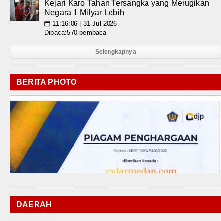
Kejari Karo Tahan Tersangka yang Merugikan
Negara 1 Milyar Lebih
11:16:06 | 31 Jul 2026
📅
Dibaca:570 pembaca
Selengkapnya
BERITA PHOTO
DAERAH