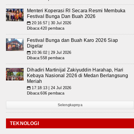
Menteri Koperasi RI Secara Resmi Membuka
Festival Bunga Dan Buah 2026
20:16:57 | 30 Jul 2026
📅
Dibaca:420 pembaca
Festival Bunga dan Buah Karo 2026 Siap
Digelar
20:36:02 | 29 Jul 2026
📅
Dibaca:558 pembaca
Dihadiri Martinijal Zakiyuddin Harahap, Hari
Kebaya Nasional 2026 di Medan Berlangsung
Meriah
17:18:13 | 24 Jul 2026
📅
Dibaca:606 pembaca
Selengkapnya
TEKNOLOGI