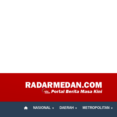
NASIONAL
DAERAH
METROPOLITAN