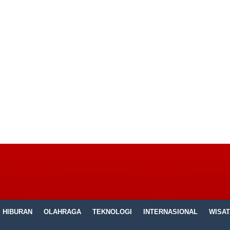
HIBURAN
OLAHRAGA
TEKNOLOGI
INTERNASIONAL
WISAT