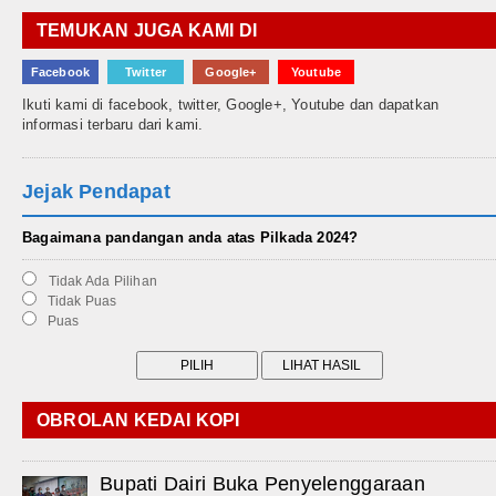
TEMUKAN JUGA KAMI DI
Facebook
Twitter
Google+
Youtube
Ikuti kami di facebook, twitter, Google+, Youtube dan dapatkan
informasi terbaru dari kami.
Jejak Pendapat
Bagaimana pandangan anda atas Pilkada 2024?
Tidak Ada Pilihan
Tidak Puas
Puas
OBROLAN KEDAI KOPI
Bupati Dairi Buka Penyelenggaraan