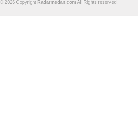
© 2026 Copyright
Radarmedan.com
All Rights reserved.