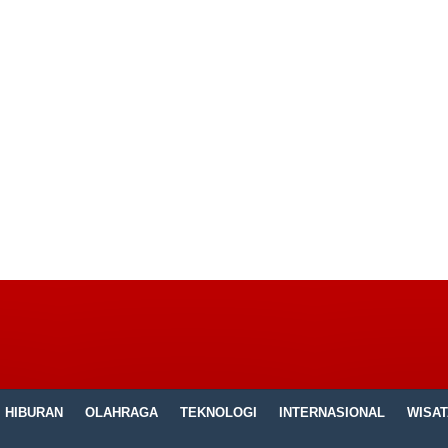
HIBURAN
OLAHRAGA
TEKNOLOGI
INTERNASIONAL
WISAT