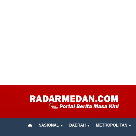
NASIONAL
DAERAH
METROPOLITAN