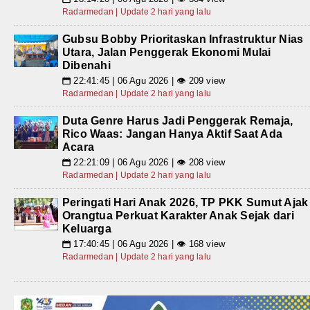
Radarmedan | Update 2 hari yang lalu
Gubsu Bobby Prioritaskan Infrastruktur Nias
Utara, Jalan Penggerak Ekonomi Mulai
Dibenahi
22:41:45 | 06 Agu 2026 | 👁 209 view
📅
Radarmedan | Update 2 hari yang lalu
Duta Genre Harus Jadi Penggerak Remaja,
Rico Waas: Jangan Hanya Aktif Saat Ada
Acara
22:21:09 | 06 Agu 2026 | 👁 208 view
📅
Radarmedan | Update 2 hari yang lalu
Peringati Hari Anak 2026, TP PKK Sumut Ajak
Orangtua Perkuat Karakter Anak Sejak dari
Keluarga
17:40:45 | 06 Agu 2026 | 👁 168 view
📅
Radarmedan | Update 2 hari yang lalu