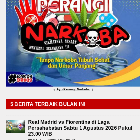
Ayo Perangi Narkoba
⇑
⇑
5 BERITA TERBAIK BULAN INI
Real Madrid vs Fiorentina di Laga
Persahabatan Sabtu 1 Agustus 2026 Pukul
23.00 WIB