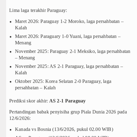
Lima laga terakhir Paraguay:
Maret 2026: Paraguay 1-2 Moroko, laga persahbatan –
Kalah
Maret 2026: Paraguary 1-0 Yuani, laga persahbatan –
Menang
November 2025: Paraguay 2-1
Meksiko
, laga persahbatan
– Menang
November 2025: AS 2-1 Paraguay, laga persahbatan –
Kalah
Oktober 2025: Korea Selatan 2-0 Paraguay, laga
persahbatan – Kalah
Prediksi skor akhir:
AS 2-1 Paraguay
Pertandingan babak penyisiha grup Piala Dunia 2026 pada
12/6/2026:
Kanada vs Bosnia (13/6/2026, pukul 02.00 WIB)