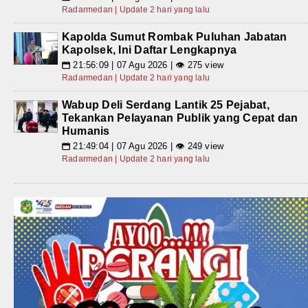
Radarmedan | Update 2 hari yang lalu
Kapolda Sumut Rombak Puluhan Jabatan
Kapolsek, Ini Daftar Lengkapnya
21:56:09 | 07 Agu 2026 | 👁 275 view
📅
Radarmedan | Update 2 hari yang lalu
Wabup Deli Serdang Lantik 25 Pejabat,
Tekankan Pelayanan Publik yang Cepat dan
Humanis
21:49:04 | 07 Agu 2026 | 👁 249 view
📅
Radarmedan | Update 2 hari yang lalu