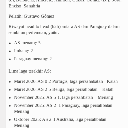
Enciso, Sanabria
Pelatih: Gustavo Gómez
Riwayat head to head (h2h) antara AS dan Paraguay dalam
sembilan pertemuan, yaitu:
AS menang: 5
Imbang: 2
Paraguay menang: 2
Lima laga terakhir AS:
Maret 2026: AS 0-2 Portugis, laga persahabatan - Kalah
Maret 2026: AS 2-5 Beliga, laga persahbatan – Kalah
November 2025: AS 5-1, laga persahbatan – Menang
November 2025: AS 2 -1 Paraguay, laga persahbatan –
Menang
Oktober 2025: AS 2-1 Australia, laga persahbatan –
Menang