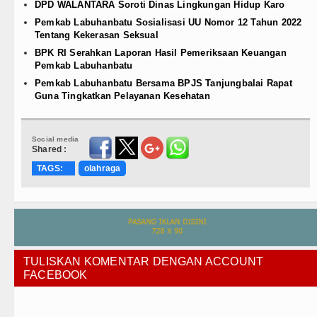
DPD WALANTARA Soroti Dinas Lingkungan Hidup Karo
Pemkab Labuhanbatu Sosialisasi UU Nomor 12 Tahun 2022
Tentang Kekerasan Seksual
BPK RI Serahkan Laporan Hasil Pemeriksaan Keuangan
Pemkab Labuhanbatu
Pemkab Labuhanbatu Bersama BPJS Tanjungbalai Rapat
Guna Tingkatkan Pelayanan Kesehatan
Social media
Shared :
TAGS:
olahraga
TULISKAN KOMENTAR DENGAN ACCOUNT
FACEBOOK