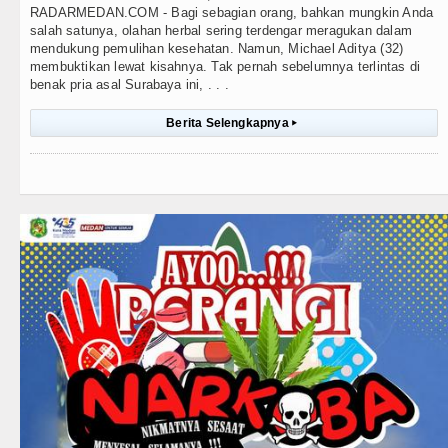
RADARMEDAN.COM - Bagi sebagian orang, bahkan mungkin Anda
salah satunya, olahan herbal sering terdengar meragukan dalam
mendukung pemulihan kesehatan. Namun, Michael Aditya (32)
membuktikan lewat kisahnya. Tak pernah sebelumnya terlintas di
benak pria asal Surabaya ini, . . .
Berita Selengkapnya
▸