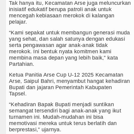
Tak hanya itu, Kecamatan Arse juga meluncurkan
inisiatif edukatif berupa patroli anak untuk
mencegah kebiasaan merokok di kalangan
pelajar.
“Kami sepakat untuk membangun generasi muda
yang sehat, dan salah satunya dengan edukasi
serta pengawasan agar anak-anak tidak
merokok. Ini bentuk nyata komitmen kami
membina masa depan yang lebih baik,” kata
Partahian.
Ketua Panitia Arse Cup U-12 2025 Kecamatan
Arse, Saipul Bahri, menyambut hangat kehadiran
Bupati dan jajaran Pemerintah Kabupaten
Tapsel.
“Kehadiran Bapak Bupati menjadi suntikan
semangat tersendiri bagi anak-anak yang ikut
turnamen ini. Mudah-mudahan ini bisa
memotivasi mereka untuk terus berlatih dan
berprestasi,” ujarnya.