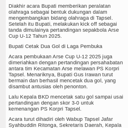
Diakhir acara Bupati memberikan peralatan
olahraga sebagai bentuk dukungan dalam
mengembangkan bidang olahraga di Tapsel.
Setelah itu Bupati, melakukan kick off sebagai
tanda dimulainya pertandingan sepakbola Arse
Cup U-12 Tahun 2025.
Bupati Cetak Dua Gol di Laga Pembuka
Acara pembukaan Arse Cup U-12 2025 juga
dimeriahkan dengan pertandingan persahabatan
antara tim Kecamatan Arse melawan PS Korpri
Tapsel. Menariknya, Bupati Gus Irawan turut
bermain dan berhasil mencetak dua gol, yang
disambut antusias oleh penonton.
Lalu Kepala BKD mencetak satu gol sampai usai
pertandingan dengan skor 3-0 untuk
kemenangan PS Korpri Tapsel.
Acara turut dihadiri oleh Wabup Tapsel Jafar
Syahbuddin Ritonga, Sekretaris Daerah, Kepala