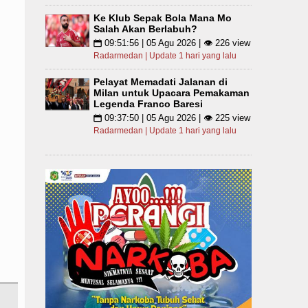
Ke Klub Sepak Bola Mana Mo
Salah Akan Berlabuh?
09:51:56 | 05 Agu 2026 | 👁 226 view
📅
Radarmedan | Update 1 hari yang lalu
Pelayat Memadati Jalanan di
Milan untuk Upacara Pemakaman
Legenda Franco Baresi
09:37:50 | 05 Agu 2026 | 👁 225 view
📅
Radarmedan | Update 1 hari yang lalu