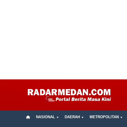
NASIONAL
DAERAH
METROPOLITAN