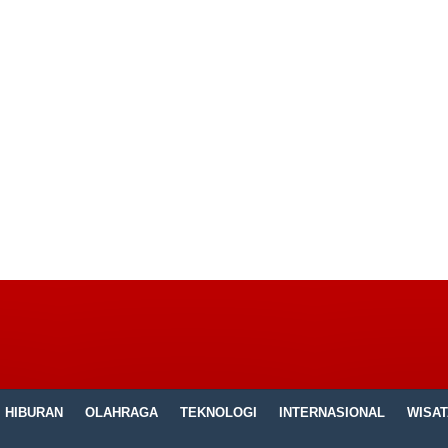
HIBURAN
OLAHRAGA
TEKNOLOGI
INTERNASIONAL
WISAT