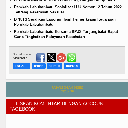
Pemkab Labuhanbatu Sosialisasi UU Nomor 12 Tahun 2022
Tentang Kekerasan Seksual
BPK RI Serahkan Laporan Hasil Pemeriksaan Keuangan
Pemkab Labuhanbatu
Pemkab Labuhanbatu Bersama BPJS Tanjungbalai Rapat
Guna Tingkatkan Pelayanan Kesehatan
Social media
Shared :
TAGS:
tokoh
sumut
daerah
TULISKAN KOMENTAR DENGAN ACCOUNT
FACEBOOK